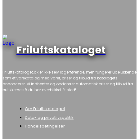
Friluftskataloget
Friluftskataloget.dk er ikke selv lagerførende, men fungerer udelukkende
som et varekatalog med varer, priser og tilbud fra katalogets
annoncører. Vi indhenter og opdaterer automatisk priser og tilbud fra
butikkerne så du har overblikket ét sted!
Om Friluftskataloget
Data- og privatlivspolitik
Handelsbetingelser