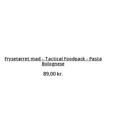
Frysetørret mad - Tactical Foodpack - Pasta
Bolognese
89,00
kr.