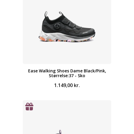
Ease Walking Shoes Dame Black/Pink,
Størrelse:37 - Sko
1.149,00
kr.