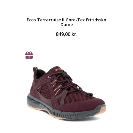
Ecco Terracruise II Gore-Tex Fritidssko
Dame
849,00
kr.