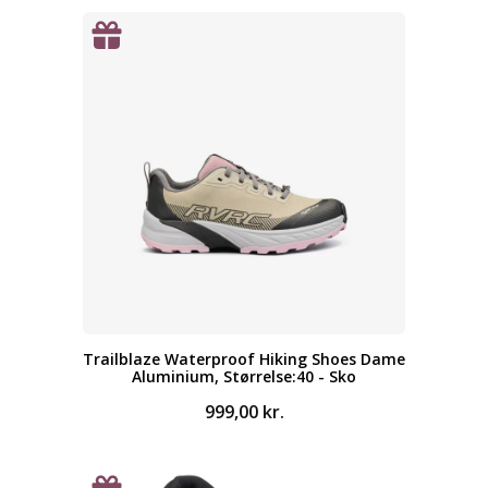
Trailblaze Waterproof Hiking Shoes Dame
Aluminium, Størrelse:40 - Sko
999,00
kr.