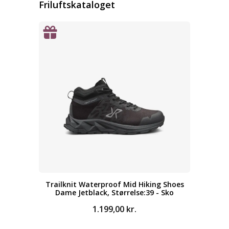
Friluftskataloget
Trailknit Waterproof Mid Hiking Shoes
Dame Jetblack, Størrelse:39 - Sko
1.199,00
kr.