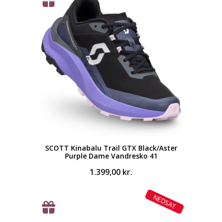
SCOTT Kinabalu Trail GTX Black/Aster
Purple Dame Vandresko 41
1.399,00
kr.
NEDSAT