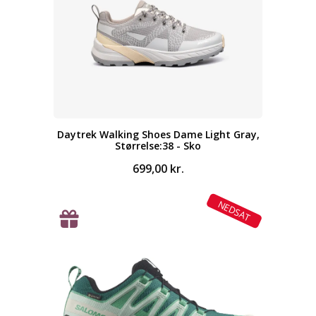
Daytrek Walking Shoes Dame Light Gray,
Størrelse:38 - Sko
699,00
kr.
NEDSAT