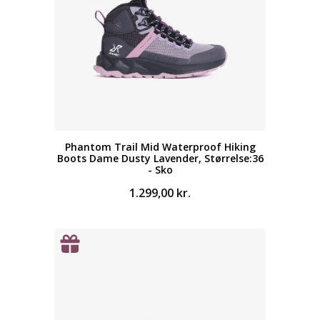
Phantom Trail Mid Waterproof Hiking
Boots Dame Dusty Lavender, Størrelse:36
- Sko
1.299,00
kr.