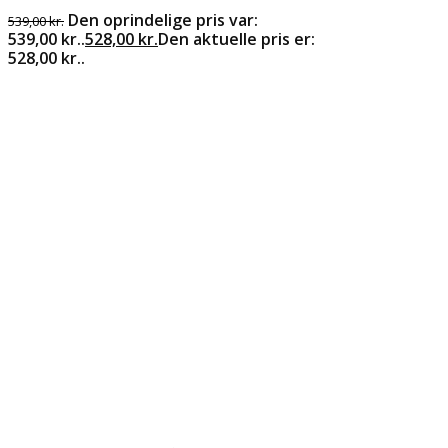
Den oprindelige pris var:
539,00
kr.
539,00 kr..
528,00
kr.
Den aktuelle pris er:
528,00 kr..