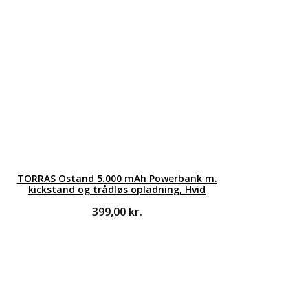
TORRAS Ostand 5.000 mAh Powerbank m.
kickstand og trådløs opladning, Hvid
399,00
kr.