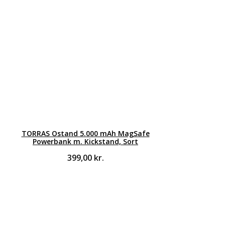
TORRAS Ostand 5.000 mAh MagSafe
Powerbank m. Kickstand, Sort
399,00
kr.