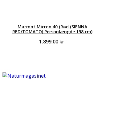
Marmot Micron 40 (Rød (SIENNA
RED/TOMATO) Personlængde 198 cm)
1.899,00
kr.