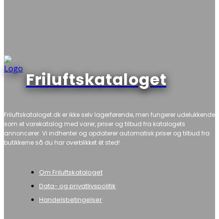
Friluftskataloget
Friluftskataloget.dk er ikke selv lagerførende, men fungerer udelukkende
som et varekatalog med varer, priser og tilbud fra katalogets
annoncører. Vi indhenter og opdaterer automatisk priser og tilbud fra
butikkerne så du har overblikket ét sted!
Om Friluftskataloget
Data- og privatlivspolitik
Handelsbetingelser