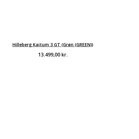
Hilleberg Kaitum 3 GT (Grøn (GREEN))
13.499,00
kr.