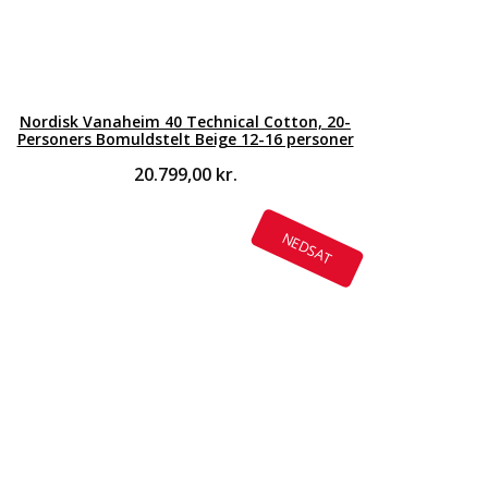
Nordisk Vanaheim 40 Technical Cotton, 20-
Personers Bomuldstelt Beige 12-16 personer
20.799,00
kr.
NEDSAT