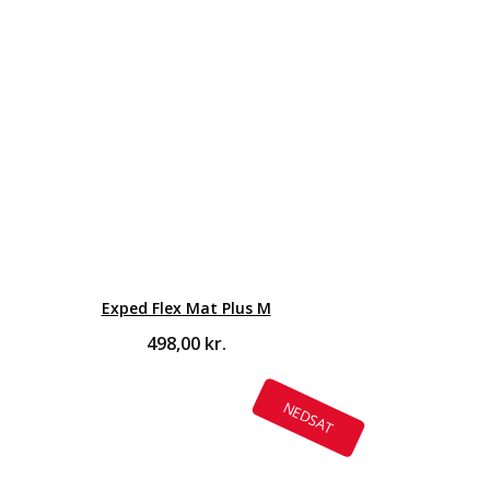
Exped Flex Mat Plus M
498,00
kr.
NEDSAT