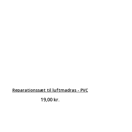
Reparationssæt til luftmadras - PVC
19,00
kr.