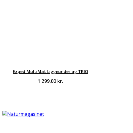
Exped MultiMat Liggeunderlag TRIO
1.299,00
kr.