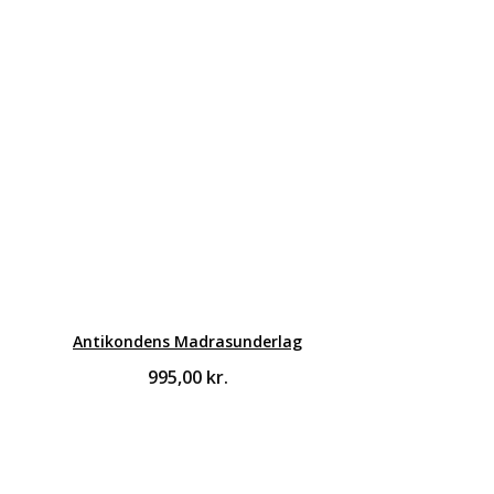
Antikondens Madrasunderlag
995,00
kr.