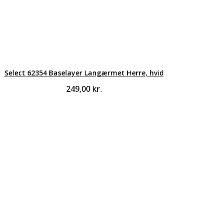
Select 62354 Baselayer Langærmet Herre, hvid
249,00
kr.