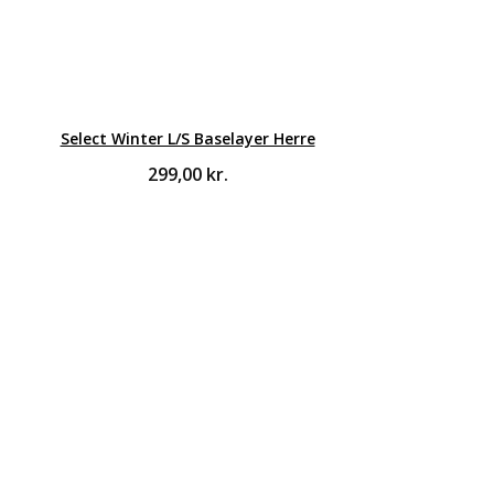
Select Winter L/S Baselayer Herre
299,00
kr.