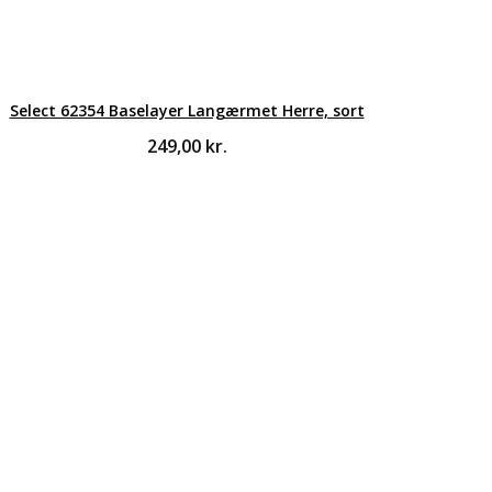
Select 62354 Baselayer Langærmet Herre, sort
249,00
kr.