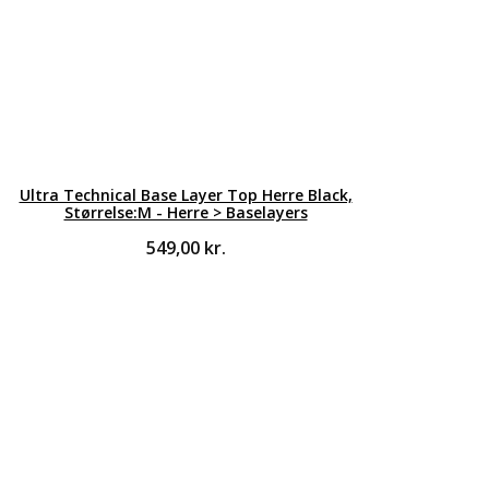
Ultra Technical Base Layer Top Herre Black,
Størrelse:M - Herre > Baselayers
549,00
kr.