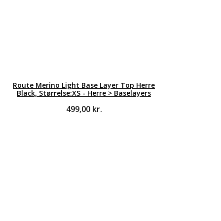
Route Merino Light Base Layer Top Herre
Black, Størrelse:XS - Herre > Baselayers
499,00
kr.