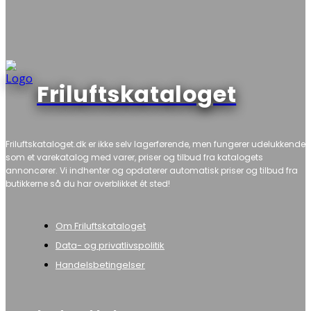
Friluftskataloget
Friluftskataloget.dk er ikke selv lagerførende, men fungerer udelukkende
som et varekatalog med varer, priser og tilbud fra katalogets
annoncører. Vi indhenter og opdaterer automatisk priser og tilbud fra
butikkerne så du har overblikket ét sted!
Om Friluftskataloget
Data- og privatlivspolitik
Handelsbetingelser