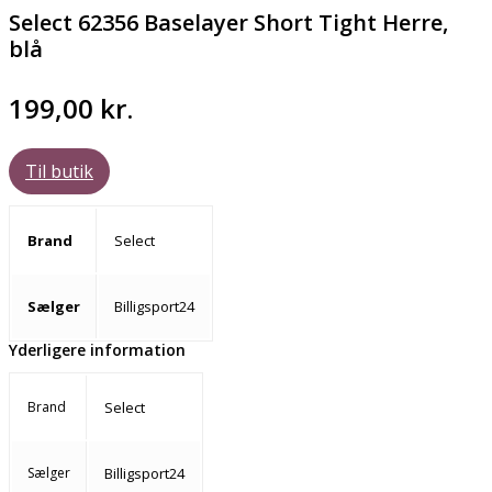
Select 62356 Baselayer Short Tight Herre,
blå
199,00
kr.
Til butik
Brand
Select
Sælger
Billigsport24
Yderligere information
Brand
Select
Sælger
Billigsport24