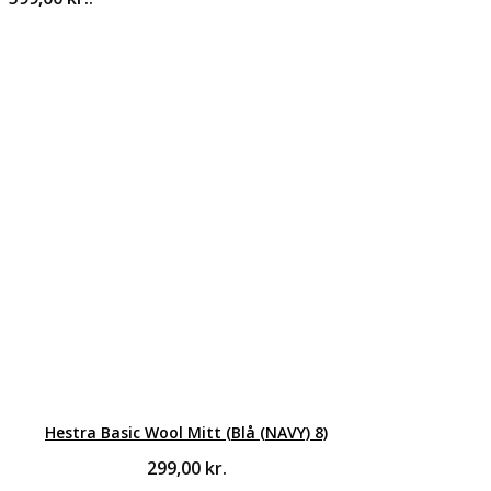
Hestra Basic Wool Mitt (Blå (NAVY) 8)
299,00
kr.