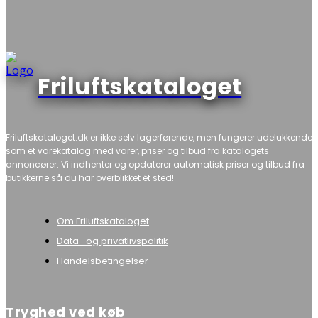
Friluftskataloget
Friluftskataloget.dk er ikke selv lagerførende, men fungerer udelukkende
som et varekatalog med varer, priser og tilbud fra katalogets
annoncører. Vi indhenter og opdaterer automatisk priser og tilbud fra
butikkerne så du har overblikket ét sted!
Om Friluftskataloget
Data- og privatlivspolitik
Handelsbetingelser
Tryghed ved køb