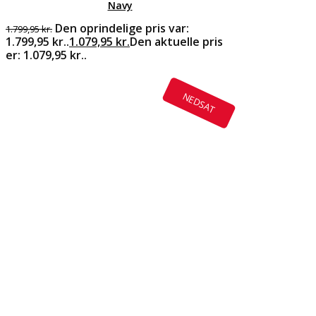
Navy
Den oprindelige pris var:
1.799,95
kr.
1.799,95 kr..
1.079,95
kr.
Den aktuelle pris
er: 1.079,95 kr..
NEDSAT