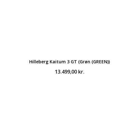
Hilleberg Kaitum 3 GT (Grøn (GREEN))
13.499,00
kr.