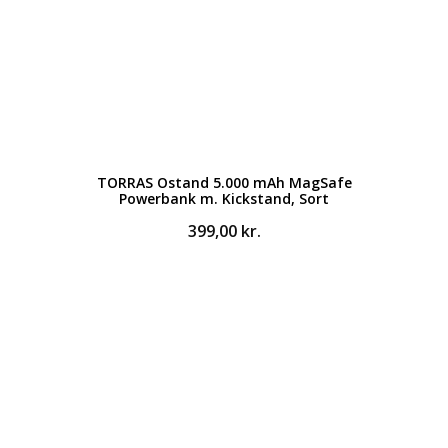
TORRAS Ostand 5.000 mAh MagSafe
Powerbank m. Kickstand, Sort
399,00
kr.