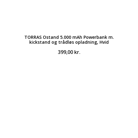
TORRAS Ostand 5.000 mAh Powerbank m.
kickstand og trådløs opladning, Hvid
399,00
kr.