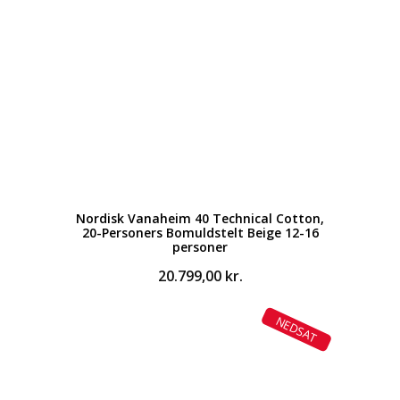
Nordisk Vanaheim 40 Technical Cotton,
20-Personers Bomuldstelt Beige 12-16
personer
20.799,00
kr.
NEDSAT