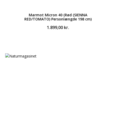
Marmot Micron 40 (Rød (SIENNA
RED/TOMATO) Personlængde 198 cm)
1.899,00
kr.