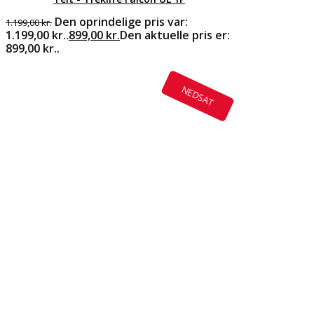
Den oprindelige pris var:
1.199,00
kr.
1.199,00 kr..
899,00
kr.
Den aktuelle pris er:
899,00 kr..
NEDSAT