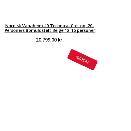
Nordisk Vanaheim 40 Technical Cotton, 20-
Personers Bomuldstelt Beige 12-16 personer
20.799,00
kr.
NEDSAT