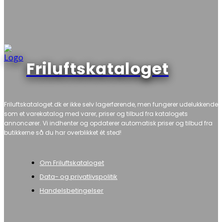
Friluftskataloget
Friluftskataloget.dk er ikke selv lagerførende, men fungerer udelukkende
som et varekatalog med varer, priser og tilbud fra katalogets
annoncører. Vi indhenter og opdaterer automatisk priser og tilbud fra
butikkerne så du har overblikket ét sted!
Om Friluftskataloget
Data- og privatlivspolitik
Handelsbetingelser