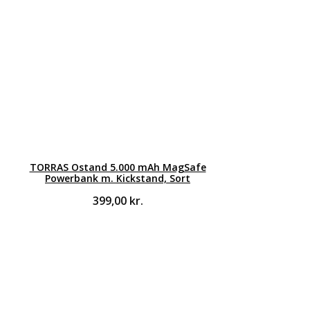
TORRAS Ostand 5.000 mAh MagSafe
Powerbank m. Kickstand, Sort
399,00
kr.