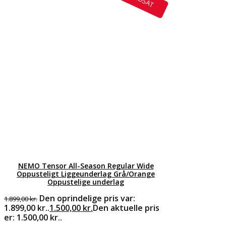
NEMO Tensor All-Season Regular Wide
Oppusteligt Liggeunderlag Grå/Orange
Oppustelige underlag
Den oprindelige pris var:
1.899,00
kr.
1.899,00 kr..
1.500,00
kr.
Den aktuelle pris
er: 1.500,00 kr..