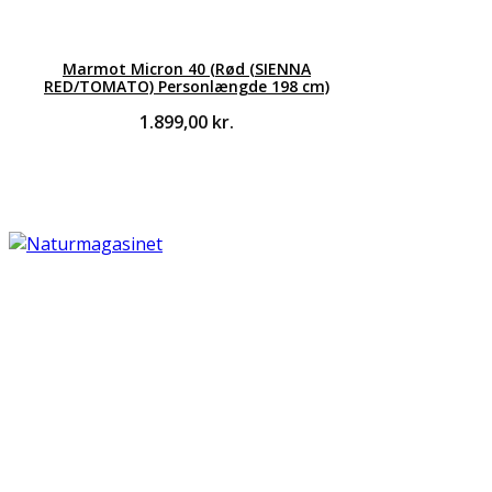
Marmot Micron 40 (Rød (SIENNA
RED/TOMATO) Personlængde 198 cm)
1.899,00
kr.