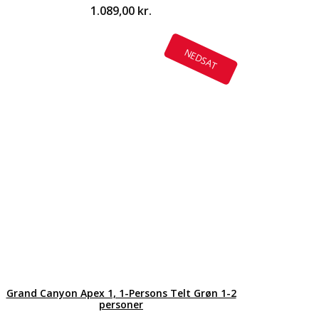
1.089,00
kr.
NEDSAT
Grand Canyon Apex 1, 1-Persons Telt Grøn 1-2
personer