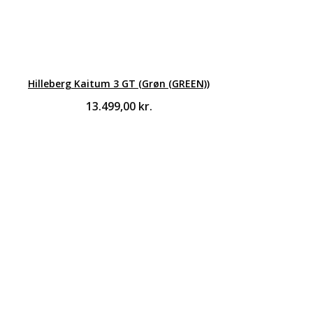
Hilleberg Kaitum 3 GT (Grøn (GREEN))
13.499,00
kr.