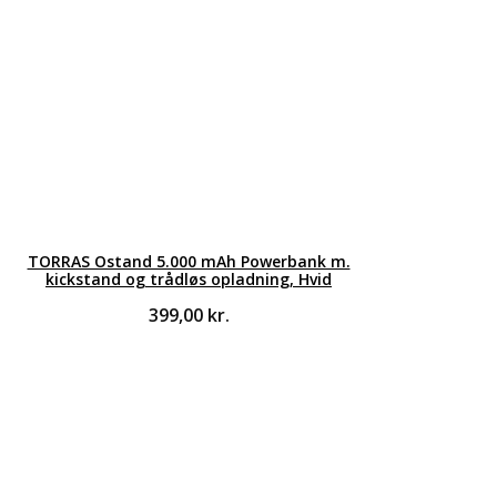
TORRAS Ostand 5.000 mAh Powerbank m.
kickstand og trådløs opladning, Hvid
399,00
kr.