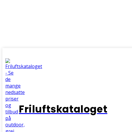
Friluftskataloget