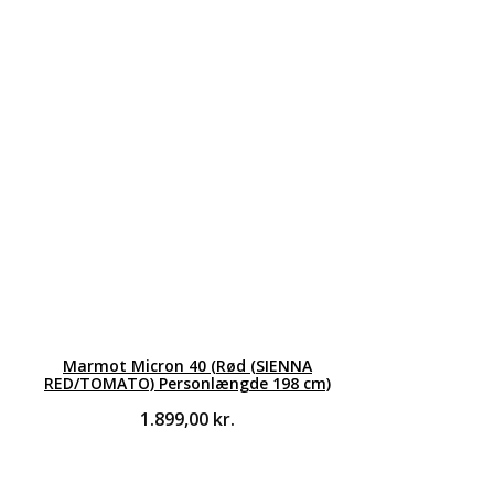
Marmot Micron 40 (Rød (SIENNA
RED/TOMATO) Personlængde 198 cm)
1.899,00
kr.