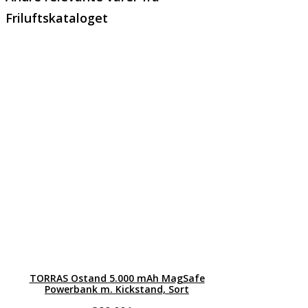
Friluftskataloget
TORRAS Ostand 5.000 mAh MagSafe
Powerbank m. Kickstand, Sort