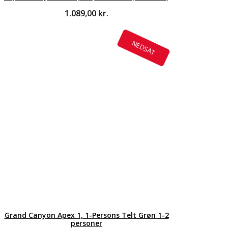
1.089,00
kr.
NEDSAT
Grand Canyon Apex 1, 1-Persons Telt Grøn 1-2
personer