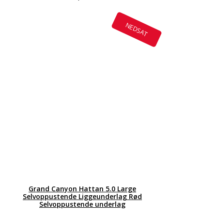
NEDSAT
Grand Canyon Hattan 5.0 Large
Selvoppustende Liggeunderlag Rød
Selvoppustende underlag