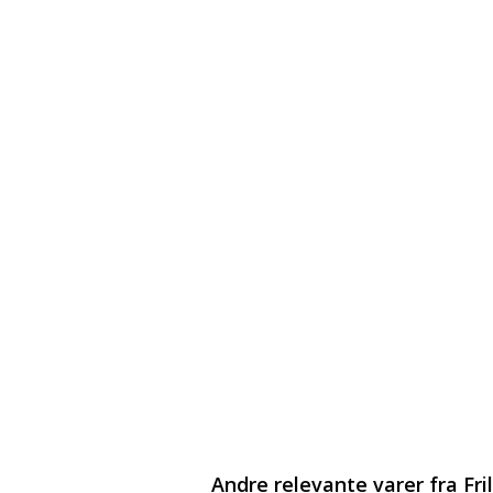
Andre relevante varer fra Fri