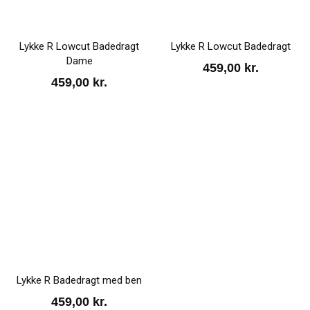
Lykke R Lowcut Badedragt
Lykke R Lowcut Badedragt
Dame
459,00
kr.
459,00
kr.
Lykke R Badedragt med ben
459,00
kr.