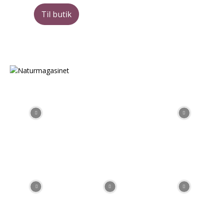
Til butik