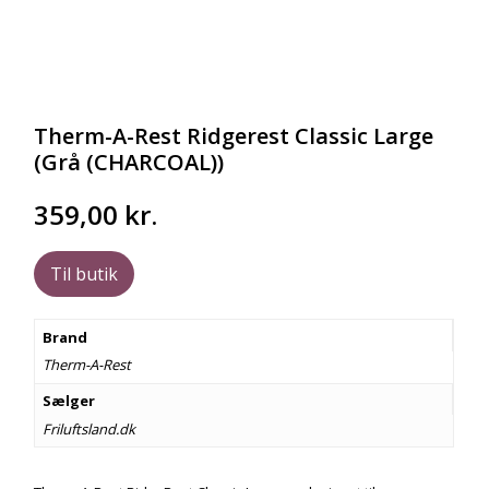
Therm-A-Rest Ridgerest Classic Large
(Grå (CHARCOAL))
359,00
kr.
Til butik
Brand
Therm-A-Rest
Sælger
Friluftsland.dk