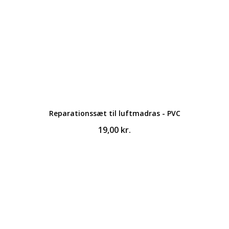
Reparationssæt til luftmadras - PVC
19,00
kr.