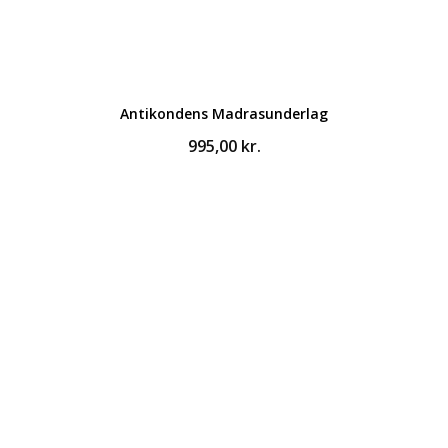
Antikondens Madrasunderlag
995,00
kr.