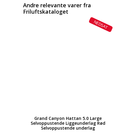
Andre relevante varer fra
Friluftskataloget
NEDSAT
Grand Canyon Hattan 5.0 Large
Selvoppustende Liggeunderlag Rød
Selvoppustende underlag