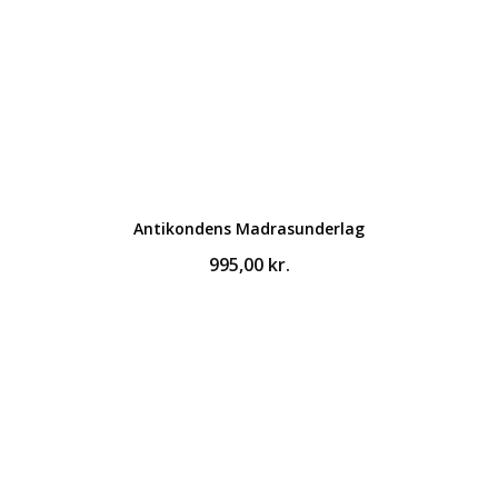
Antikondens Madrasunderlag
995,00
kr.