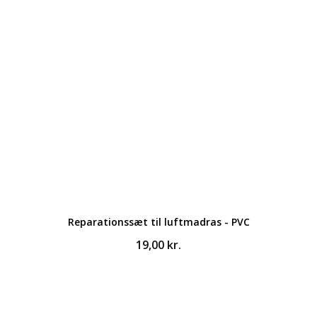
Reparationssæt til luftmadras - PVC
19,00
kr.