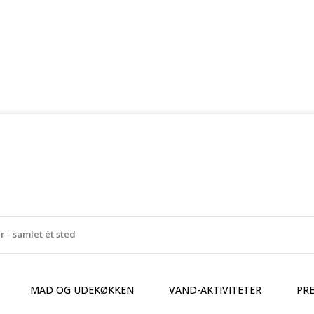
MAD OG UDEKØKKEN
VAND-AKTIVITETER
PR