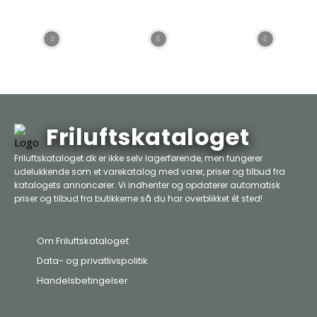
Friluftskataloget
Friluftskataloget.dk er ikke selv lagerførende, men fungerer
udelukkende som et varekatalog med varer, priser og tilbud fra
katalogets annoncører. Vi indhenter og opdaterer automatisk
priser og tilbud fra butikkerne så du har overblikket ét sted!
Om Friluftskataloget
Data- og privatlivspolitik
Handelsbetingelser