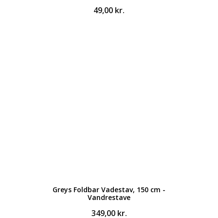
49,00
kr.
Greys Foldbar Vadestav, 150 cm -
Vandrestave
349,00
kr.