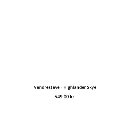
Vandrestave - Highlander Skye
549,00
kr.