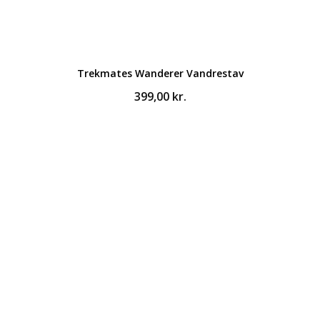
Trekmates Wanderer Vandrestav
399,00
kr.