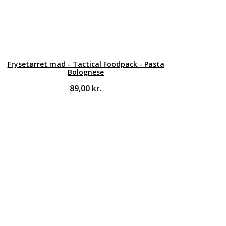
Frysetørret mad - Tactical Foodpack - Pasta
Bolognese
89,00
kr.