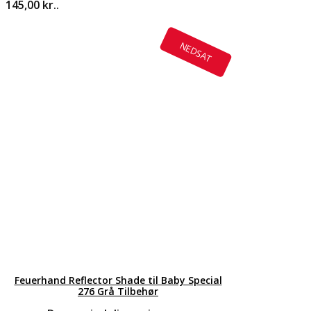
145,00 kr..
NEDSAT
Feuerhand Reflector Shade til Baby Special
276 Grå Tilbehør