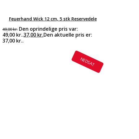
Feuerhand Wick 12 cm, 5 stk Reservedele
Den oprindelige pris var:
49,00
kr.
49,00 kr..
37,00
kr.
Den aktuelle pris er:
37,00 kr..
NEDSAT