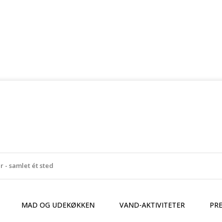
MAD OG UDEKØKKEN
VAND-AKTIVITETER
PR