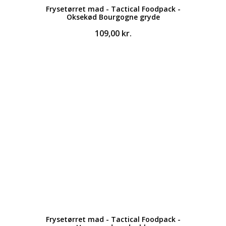
Frysetørret mad - Tactical Foodpack -
Oksekød Bourgogne gryde
109,00
kr.
Frysetørret mad - Tactical Foodpack -