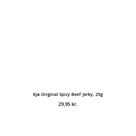
Kjø Original Spicy Beef Jerky, 25g
29,95
kr.