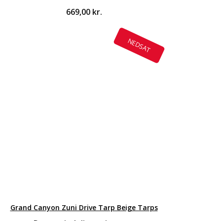
669,00
kr.
NEDSAT
Grand Canyon Zuni Drive Tarp Beige Tarps