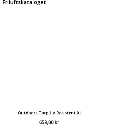
Friluftskataloget
Outdoors Tarp UV Resistent XL
659,00
kr.