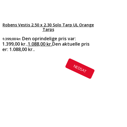
Robens Vestis 2.50 x 2.30 Solo Tarp UL Orange
Tarps
Den oprindelige pris var:
1.399,00
kr.
1.399,00 kr..
1.088,00
kr.
Den aktuelle pris
er: 1.088,00 kr..
NEDSAT