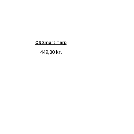
OS Smart Tarp
449,00
kr.