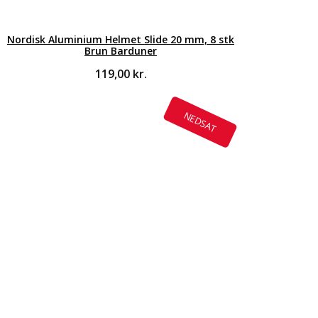
Nordisk Aluminium Helmet Slide 20 mm, 8 stk
Brun Barduner
119,00
kr.
NEDSAT