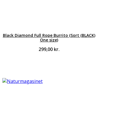
Black Diamond Full Rope Burrito (Sort (BLACK)
One size)
299,00
kr.